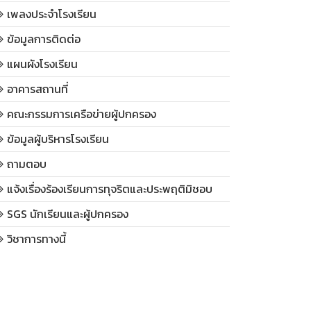
เพลงประจำโรงเรียน
ข้อมูลการติดต่อ
แผนผังโรงเรียน
อาคารสถานที่
คณะกรรมการเครือข่ายผู้ปกครอง
ข้อมูลผู้บริหารโรงเรียน
ถามตอบ
แจ้งเรื่องร้องเรียนการทุจริตและประพฤติมิชอบ
SGS นักเรียนและผู้ปกครอง
วิชาการทางนี้