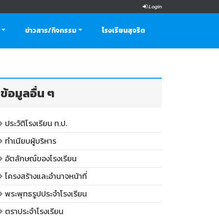
Login
ข่าวสาร/กิจกรรม
โรงเรียนสุจริต
ข้อมูลอื่น ๆ
ประวัติโรงเรียน ท.ป.
ทำเนียบผู้บริหาร
อัตลักษณ์ของโรงเรียน
โครงสร้างและอำนาจหน้าที่
พระพุทธรูปประจำโรงเรียน
ตราประจำโรงเรียน