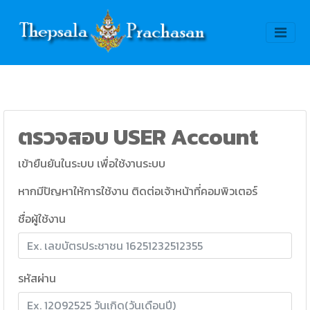
ตรวจสอบ USER Account
เข้ายืนยันในระบบ เพื่อใช้งานระบบ
หากมีปัญหาให้การใช้งาน ติดต่อเจ้าหน้าที่คอมพิวเตอร์
ชื่อผู้ใช้งาน
รหัสผ่าน